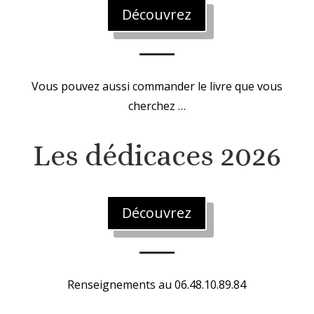
Découvrez
Vous pouvez aussi commander le livre que vous
cherchez …
Les dédicaces 2026
Découvrez
Renseignements au 06.48.10.89.84