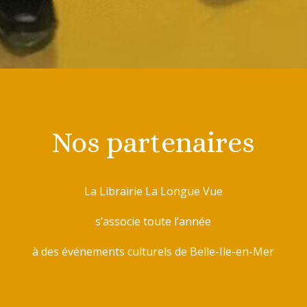
Nos partenaires
La Librairie La Longue Vue
s’associe toute l’année
à des événements culturels de Belle-Ile-en-Mer