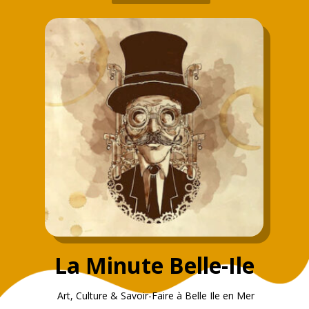
La Minute Belle-Ile
Art, Culture & Savoir-Faire à Belle Ile en Mer