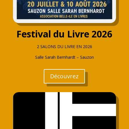
Festival du Livre 2026
2 SALONS DU LIVRE EN 2026
Salle Sarah Bernhardt – Sauzon
Découvrez