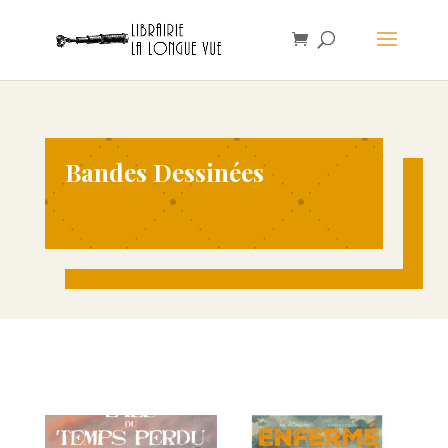
Bandes Dessinées