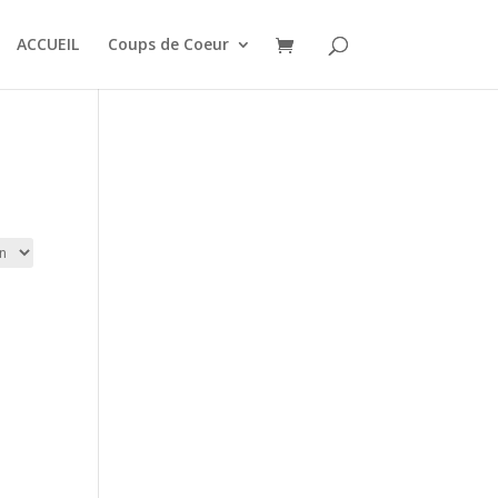
ACCUEIL
Coups de Coeur