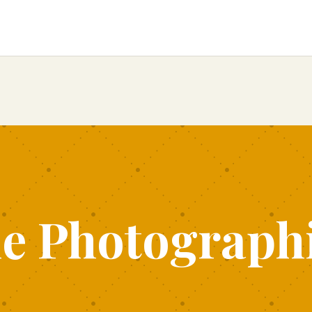
de Photograph