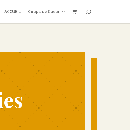
ACCUEIL
Coups de Coeur
ies