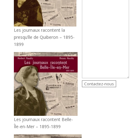
Les journaux racontent la
presqu’île de Quiberon – 1895-
1899
Contactez-nous
Les journaux racontent Belle-
Île-en-Mer – 1895-1899