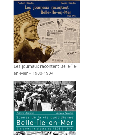
Les journaux racontent Belle-Île-
en-Mer – 1900-1904