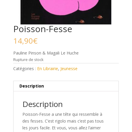
Poisson-Fesse
14,90
€
Pauline Pinson & Magali Le Huche
Rupture de stock
Catégories :
En Librairie
,
Jeunesse
Description
Description
Poisson-Fesse a une tête qui ressemble à
des fesses. C’est rigolo mais c’est pas tous
les jours facile. Et vous, vous allez l’aimer