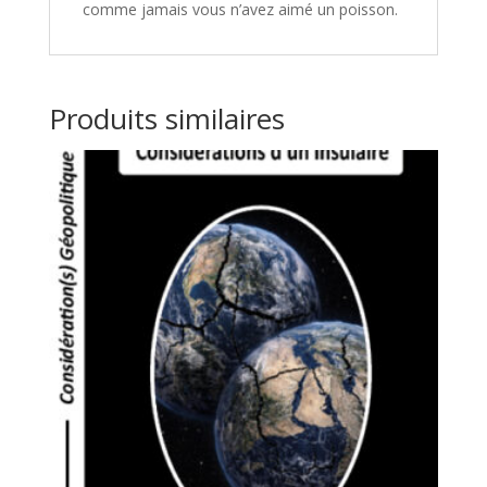
comme jamais vous n’avez aimé un poisson.
Produits similaires