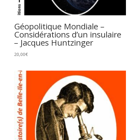
Géopolitique Mondiale –
Considérations d’un insulaire
– Jacques Huntzinger
20,00
€