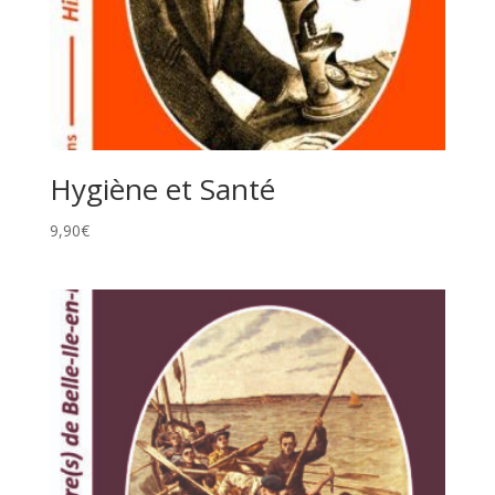
Hygiène et Santé
9,90
€